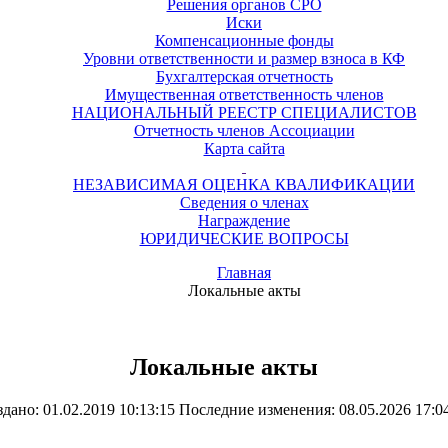
Решения органов СРО
Иски
Компенсационные фонды
Уровни ответственности и размер взноса в КФ
Бухгалтерская отчетность
Имущественная ответственность членов
НАЦИОНАЛЬНЫЙ РЕЕСТР СПЕЦИАЛИСТОВ
Отчетность членов Ассоциации
Карта сайта
НЕЗАВИСИМАЯ ОЦЕНКА КВАЛИФИКАЦИИ
Сведения о членах
Награждение
ЮРИДИЧЕСКИЕ ВОПРОСЫ
Главная
Локальные акты
Локальные акты
дано: 01.02.2019 10:13:15 Последние изменения: 08.05.2026 17:0