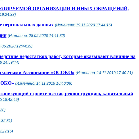
УЛИРУЕМОЙ ОРГАНИЗАЦИИ И ИНЫХ ОБРАЩЕНИЙ,
19:24:33)
те персональных данных
(Изменено: 19.11.2020 17:44:16)
ции
(Изменено: 28.05.2020 14:41:32)
.05.2020 12:44:39)
ледствие недостатков работ, которые оказывают влияние на
9 14:59:44)
ми членами Ассоциации «ОСОКО»
(Изменено: 14.11.2019 17:40:21)
ОСОКО»
(Изменено: 14.11.2019 16:40:06)
рганизующий строительство, реконструкцию, капитальный
5 18:42:49)
28)
:35:31)
:29:16)