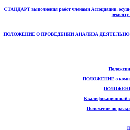
СТАНДАРТ выполнения работ членами Ассоциации, осущес
ремонту
ПОЛОЖЕНИЕ О ПРОВЕДЕНИИ АНАЛИЗА ДЕЯТЕЛЬНО
Положение
ПОЛОЖЕНИЕ о компенс
ПОЛОЖЕНИЕ 
Квалификационный ст
Положение по раск