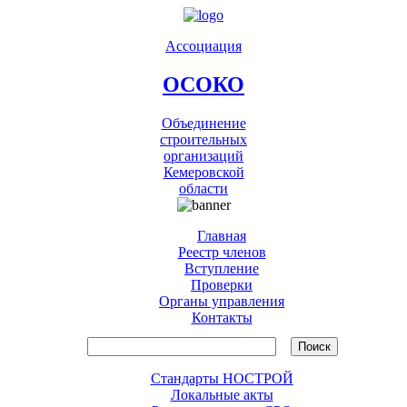
Ассоциация
ОСОКО
Объединение
строительных
организаций
Кемеровской
области
Главная
Реестр членов
Вступление
Проверки
Органы управления
Контакты
Стандарты НОСТРОЙ
Локальные акты